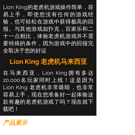
Lion King的老虎机游戏操作简单，容
易上手，即使您没有任何的游戏经
验，也可轻松在游戏中获得极高的回
报。与其他游戏如扑克，百家乐和二
十一点相比，体验老虎机游戏并不需
要特殊的条件，因为游戏中的回报完
全取决于您的好运
Lion King 老虎机马来西亚
在马来西亚，Lion King拥有多达
20,000名玩家同时上线！这是因为
Lion King 老虎机非常吸睛，也非常
容易上手，现在您准备好一起体验这
款有趣的老虎机游戏了吗？现在就下
载吧！
产品展示