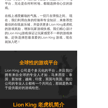
平台，无论是在何时何地，都能选择你心仪的游
戏。
在线上感受赌场的气氛，一切只在弹指之间。 现
在，我们利用自身的经验和专业知识，来推荐您
最佳的在线娱乐城，并提供更多Lion King老虎机
的游戏奖励，增加玩家游戏快感。我们精心设计
的Lion King游戏保证让玩家感受不一样的游戏体
验。赶快选择您最喜爱的Lion King 游戏，现在
就加入吧！
全球性的游戏平台
Lion King 公司是个多元化的平台，并且我们
拥有来自全球的专业人才如，马来西亚，泰
国，新加坡，越南，印度，英国与美国。我们
公司的专业人士都有一个共同点，那就是热衷
于提供最好的游戏给您。
Lion King 老虎机简介